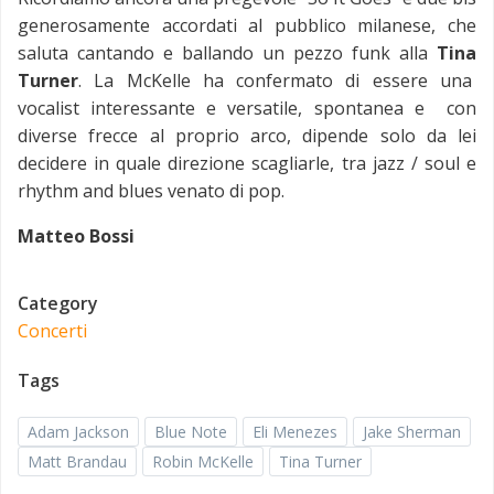
generosamente accordati al pubblico milanese, che
saluta cantando e ballando un pezzo funk alla
Tina
Turner
. La McKelle ha confermato di essere una
vocalist interessante e versatile, spontanea e con
diverse frecce al proprio arco, dipende solo da lei
decidere in quale direzione scagliarle, tra jazz / soul e
rhythm and blues venato di pop.
Matteo Bossi
Category
Concerti
Tags
Adam Jackson
Blue Note
Eli Menezes
Jake Sherman
Matt Brandau
Robin McKelle
Tina Turner