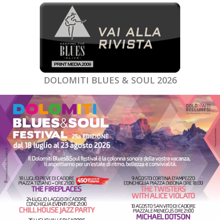
DOLOMITI BLUES & SOUL 2026