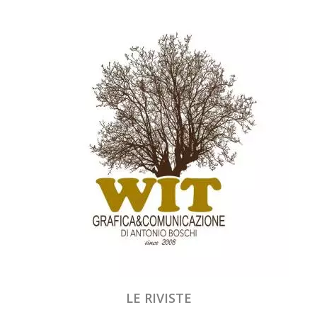
LE RIVISTE