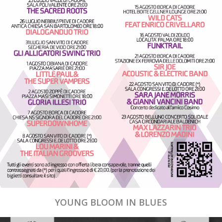
YOUNG BLOOM IN BLUES