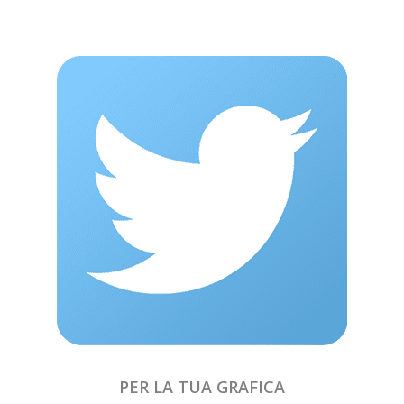
PER LA TUA GRAFICA