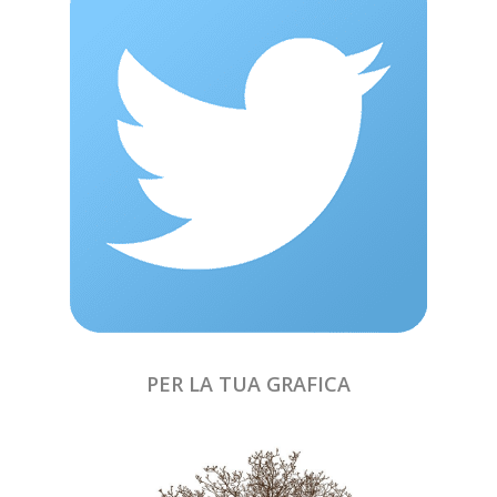
PER LA TUA GRAFICA