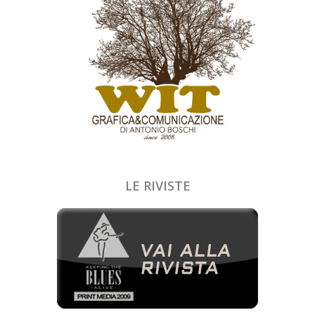
LE RIVISTE