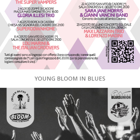
YOUNG BLOOM IN BLUES