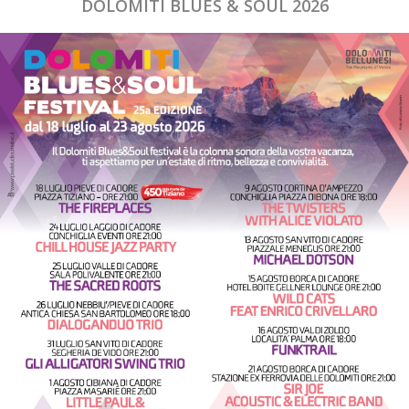
DOLOMITI BLUES & SOUL 2026