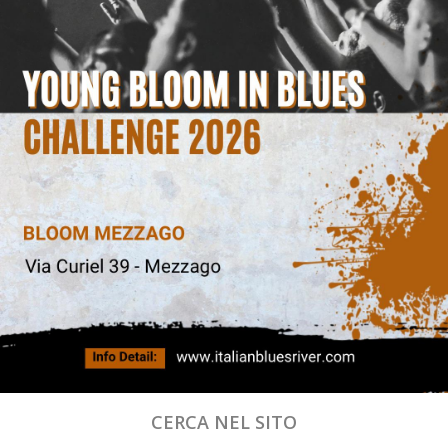
CERCA NEL SITO