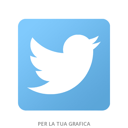
PER LA TUA GRAFICA