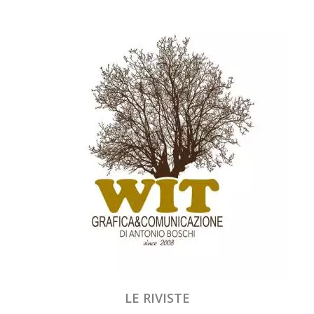
LE RIVISTE