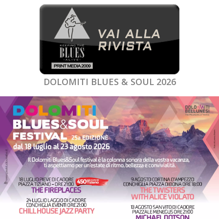
DOLOMITI BLUES & SOUL 2026