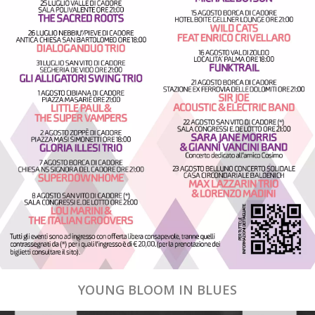
YOUNG BLOOM IN BLUES