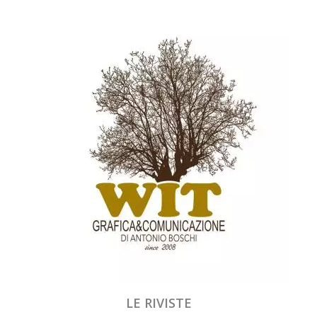
LE RIVISTE