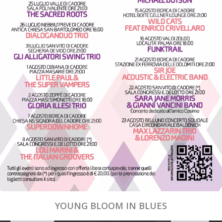
YOUNG BLOOM IN BLUES