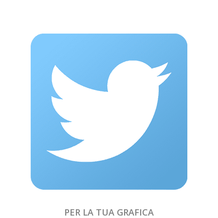
PER LA TUA GRAFICA