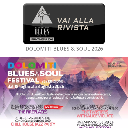
DOLOMITI BLUES & SOUL 2026