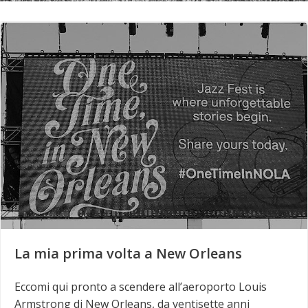
La mia prima volta a New Orleans
Eccomi qui pronto a scendere all’aeroporto Louis
Armstrong di New Orleans, da ventisette anni