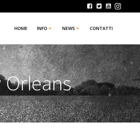
HOME
INFO
NEWS
CONTATTI
w Orleans