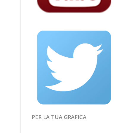
PER LA TUA GRAFICA