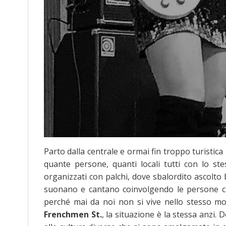
Parto dalla centrale e ormai fin troppo turistica
quante persone, quanti locali tutti con lo 
organizzati con palchi, dove sbalordito ascolto
suonano e cantano coinvolgendo le persone ch
perché mai da noi non si vive nello stesso mo
Frenchmen St.
, la situazione è la stessa anzi. 