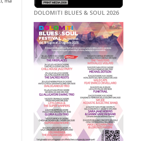
ti, ma
DOLOMITI BLUES & SOUL 2026