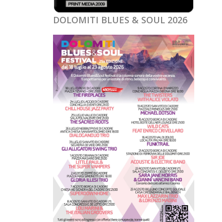
DOLOMITI BLUES & SOUL 2026