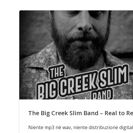
The Big Creek Slim Band – Real to Re
Niente mp3 né wav, niente distribuzione digital