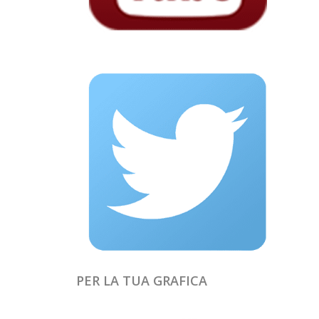
PER LA TUA GRAFICA