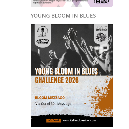
YOUNG BLOOM IN BLUES