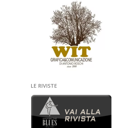
LE RIVISTE