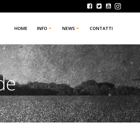
HOME
INFO
NEWS
CONTATTI
de