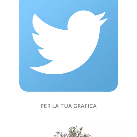
PER LA TUA GRAFICA