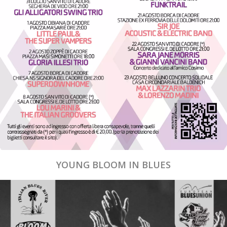
YOUNG BLOOM IN BLUES