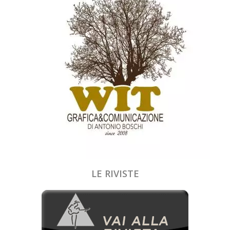
LE RIVISTE