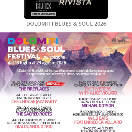
DOLOMITI BLUES & SOUL 2026