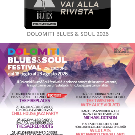
DOLOMITI BLUES & SOUL 2026