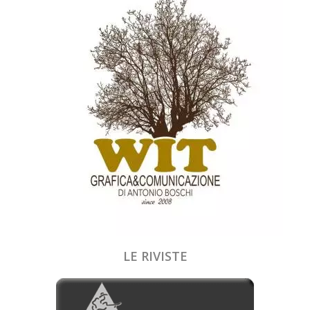
LE RIVISTE