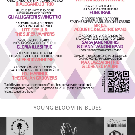
YOUNG BLOOM IN BLUES