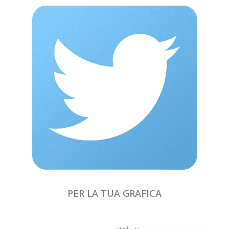
PER LA TUA GRAFICA