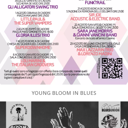
YOUNG BLOOM IN BLUES