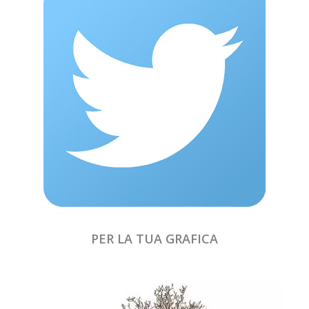
PER LA TUA GRAFICA