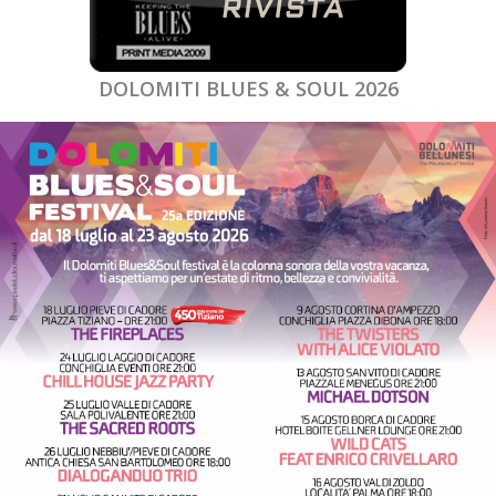
DOLOMITI BLUES & SOUL 2026