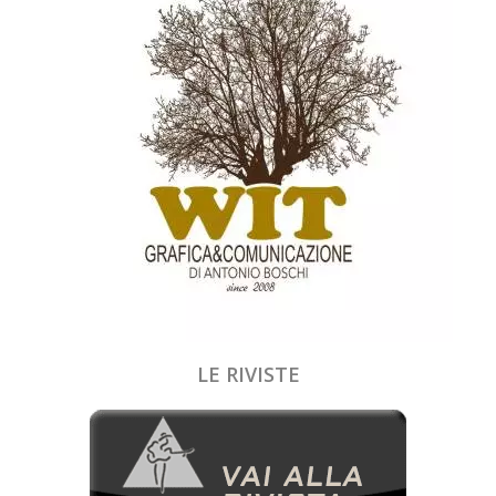
LE RIVISTE