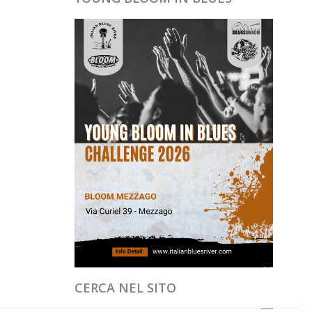
CERCA NEL SITO