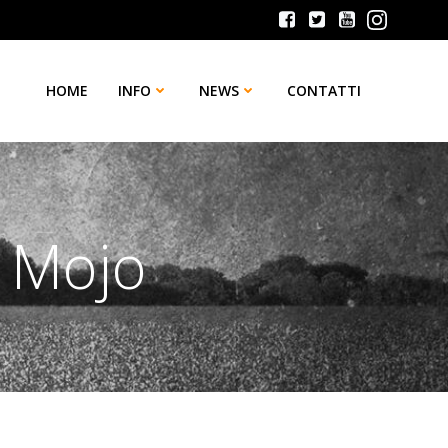
HOME
INFO
NEWS
CONTATTI
l Mojo