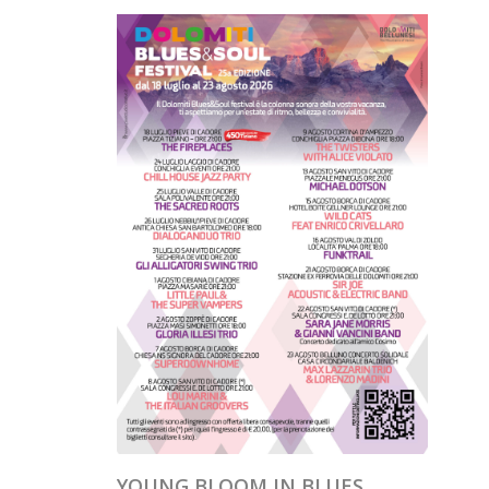
YOUNG BLOOM IN BLUES