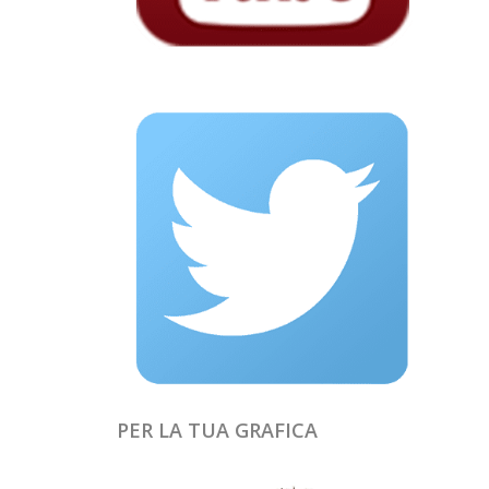
PER LA TUA GRAFICA