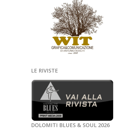
LE RIVISTE
DOLOMITI BLUES & SOUL 2026