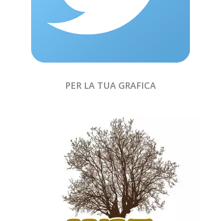
PER LA TUA GRAFICA