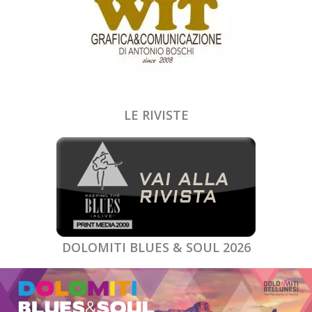
LE RIVISTE
DOLOMITI BLUES & SOUL 2026