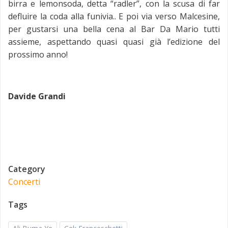
birra e lemonsoda, detta “radler”, con la scusa di far
defluire la coda alla funivia.. E poi via verso Malcesine,
per gustarsi una bella cena al Bar Da Mario tutti
assieme, aspettando quasi quasi già l’edizione del
prossimo anno!
Davide Grandi
Category
Concerti
Tags