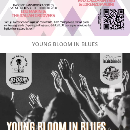
YOUNG BLOOM IN BLUES