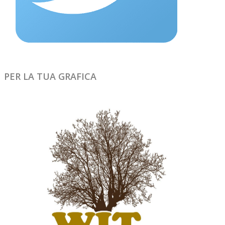
PER LA TUA GRAFICA