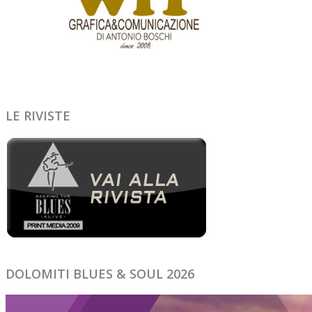
LE RIVISTE
DOLOMITI BLUES & SOUL 2026