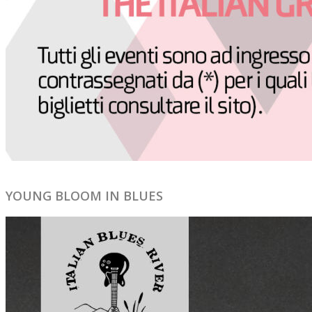
YOUNG BLOOM IN BLUES