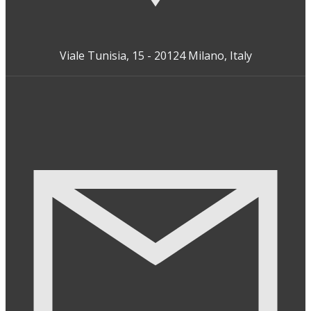
Viale Tunisia, 15 - 20124 Milano, Italy