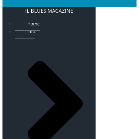
IL BLUES MAGAZINE
Home
Info