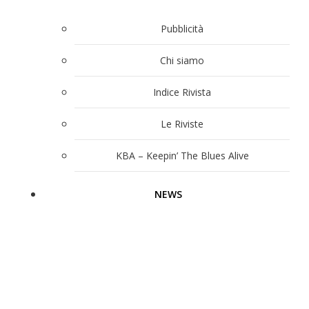
Pubblicità
Chi siamo
Indice Rivista
Le Riviste
KBA – Keepin’ The Blues Alive
NEWS