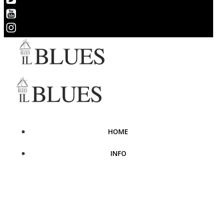
HOME
INFO