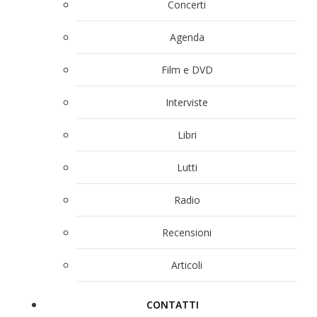
Concerti
Agenda
Film e DVD
Interviste
Libri
Lutti
Radio
Recensioni
Articoli
CONTATTI