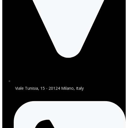
Viale Tunisia, 15 - 20124 Milano, Italy