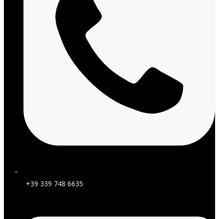
+39 339 748 6635