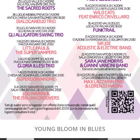
YOUNG BLOOM IN BLUES