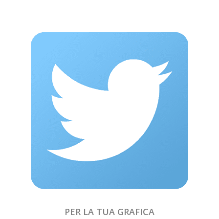
PER LA TUA GRAFICA