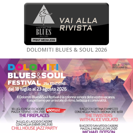
DOLOMITI BLUES & SOUL 2026