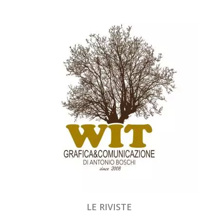
LE RIVISTE