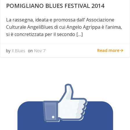
POMIGLIANO BLUES FESTIVAL 2014
La rassegna, ideata e promossa dall’ Associazione
Culturale AngeliBlues di cui Angelo Agrippa è l’anima,
si è concretizzata per il secondo […]
Read more
by
Il Blues
on
Nov 7