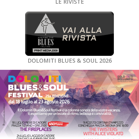
LE RIVISTE
DOLOMITI BLUES & SOUL 2026