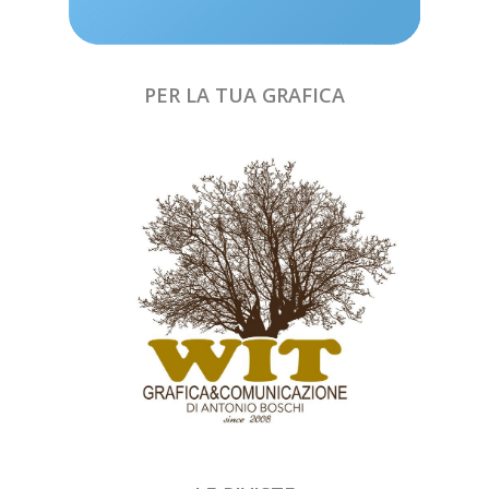
PER LA TUA GRAFICA