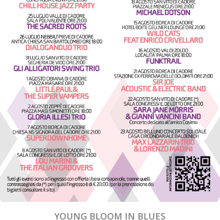
YOUNG BLOOM IN BLUES