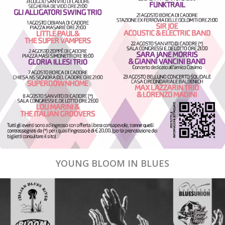
YOUNG BLOOM IN BLUES