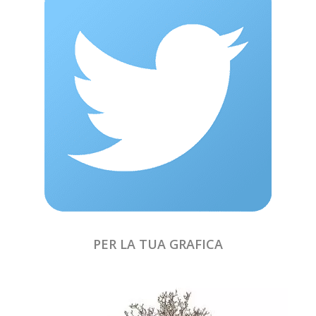
PER LA TUA GRAFICA