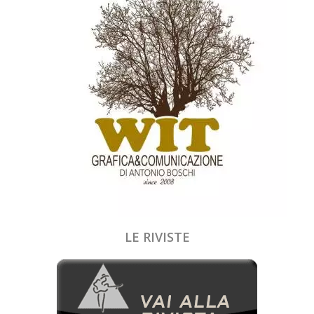
LE RIVISTE