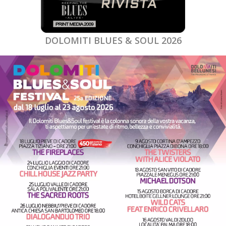
DOLOMITI BLUES & SOUL 2026