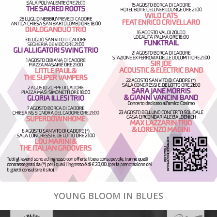
YOUNG BLOOM IN BLUES