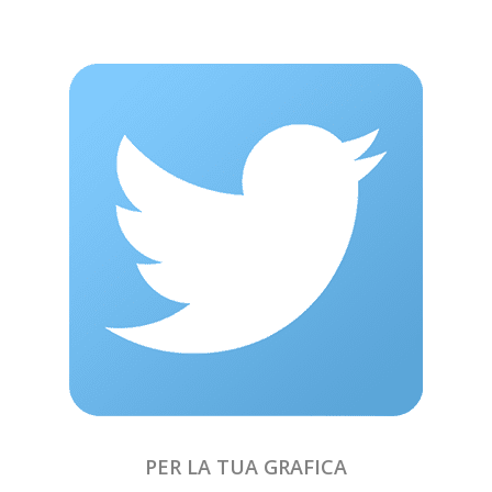
PER LA TUA GRAFICA