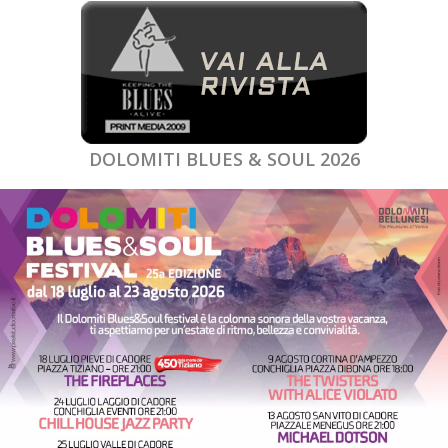
DOLOMITI BLUES & SOUL 2026