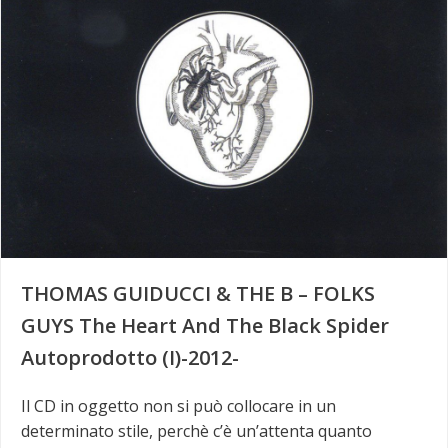
THOMAS GUIDUCCI & THE B – FOLKS
GUYS The Heart And The Black Spider
Autoprodotto (I)-2012-
Il CD in oggetto non si può collocare in un
determinato stile, perchè c’è un’attenta quanto