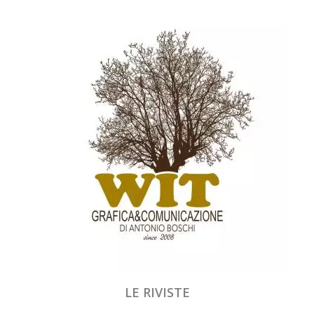
LE RIVISTE