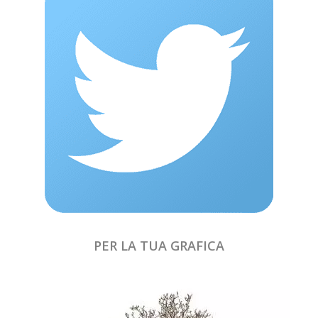
PER LA TUA GRAFICA