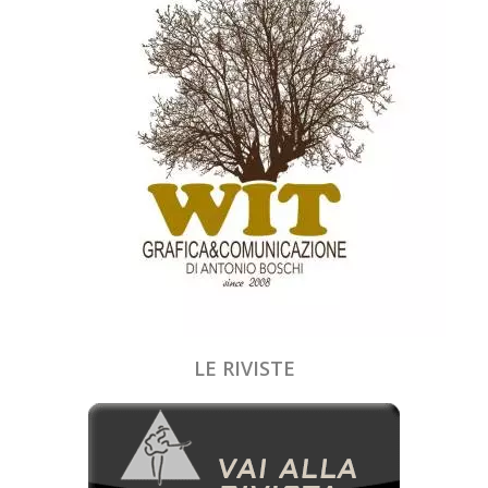
LE RIVISTE