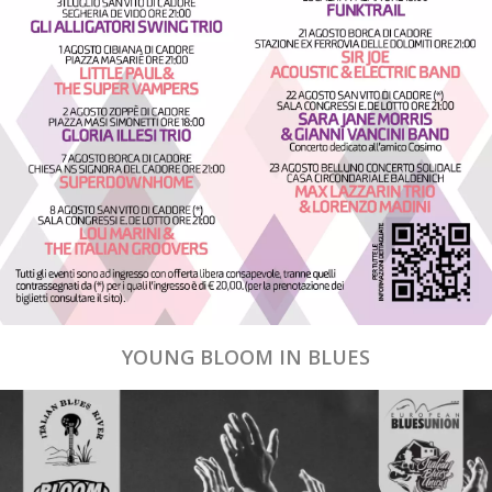
YOUNG BLOOM IN BLUES