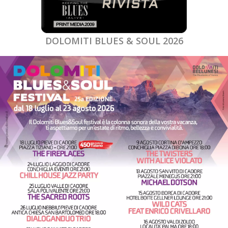
DOLOMITI BLUES & SOUL 2026