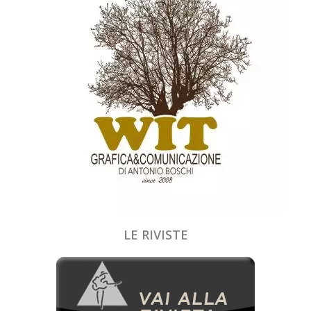
LE RIVISTE