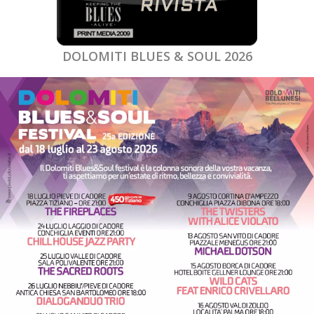
DOLOMITI BLUES & SOUL 2026