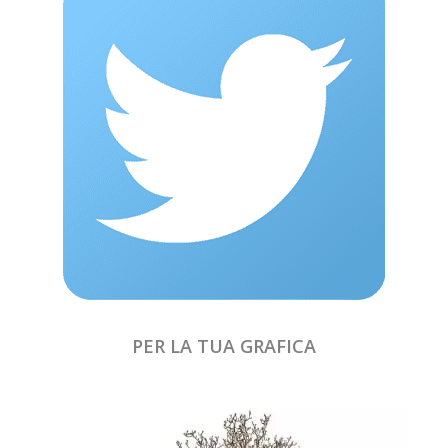
PER LA TUA GRAFICA