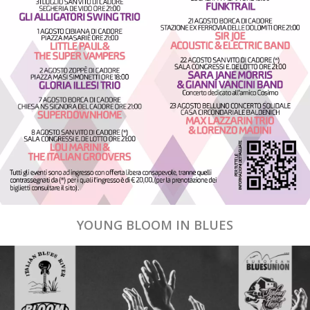
YOUNG BLOOM IN BLUES