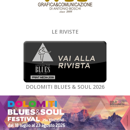
LE RIVISTE
DOLOMITI BLUES & SOUL 2026