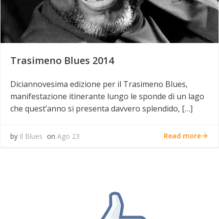
Trasimeno Blues 2014
Diciannovesima edizione per il Trasimeno Blues,
manifestazione itinerante lungo le sponde di un lago
che quest’anno si presenta davvero splendido, […]
Read more
by
Il Blues
on
Ago 23