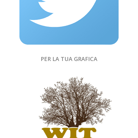
PER LA TUA GRAFICA