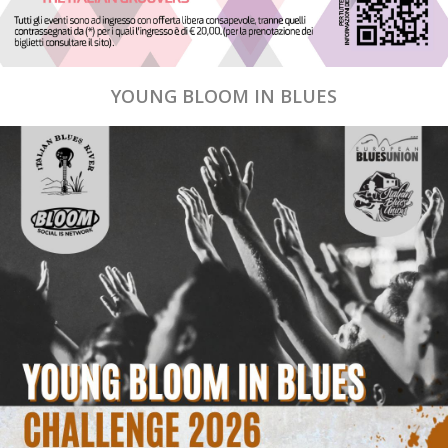
YOUNG BLOOM IN BLUES