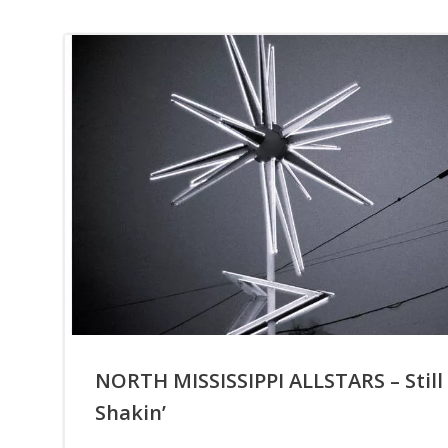
NORTH MISSISSIPPI ALLSTARS – Still
Shakin’