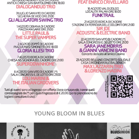
YOUNG BLOOM IN BLUES