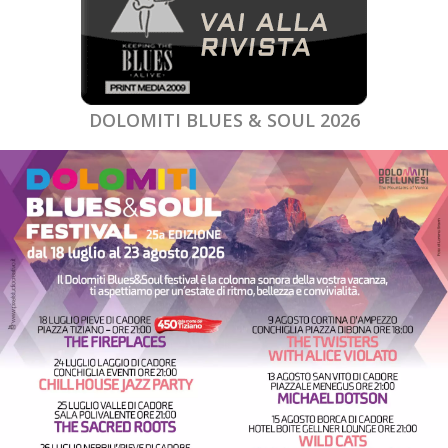
DOLOMITI BLUES & SOUL 2026