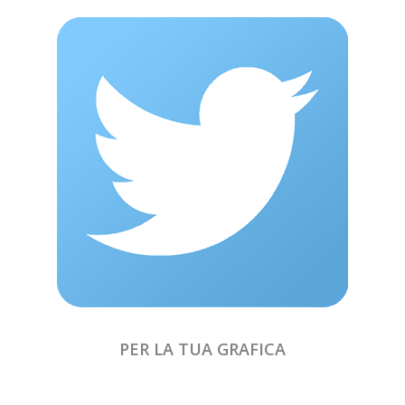
PER LA TUA GRAFICA