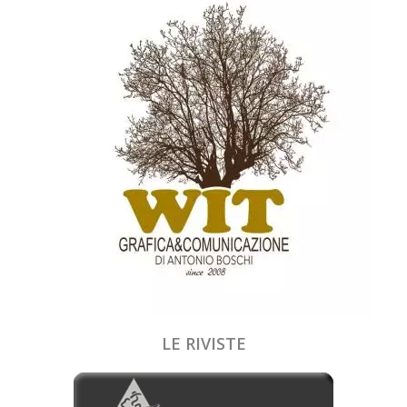
LE RIVISTE