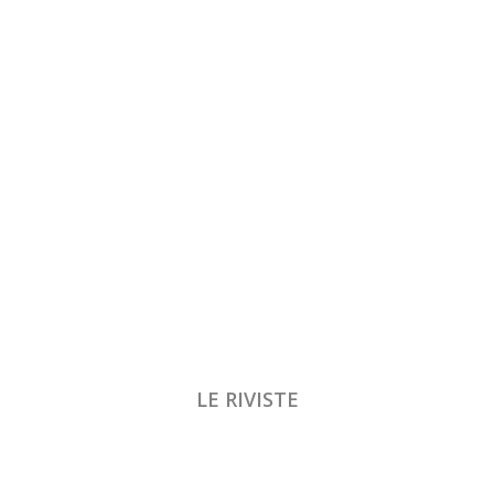
LE RIVISTE