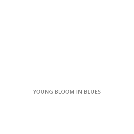
YOUNG BLOOM IN BLUES