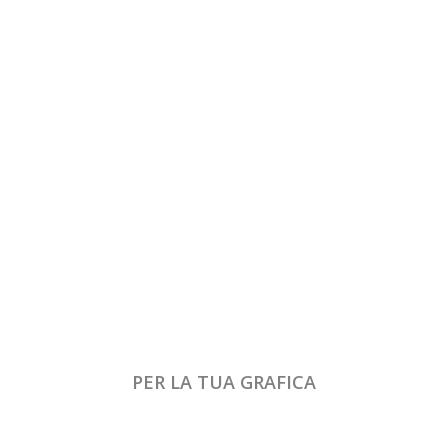
PER LA TUA GRAFICA