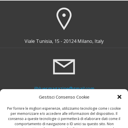
Viale Tunisia, 15 - 20124 Milano, Italy
ilbluesmagazine@gmail.com
Gestisci Consenso Cookie
Per fornire le migliori esperienze, utilizziamo tecnologie come i cookie
per memorizzare e/o accedere alle informazioni del dispositivo. Il
consenso a queste tecnologie ci permetterà di elaborare dati come il
comportamento di navigazione o ID unici su questo sito. Non