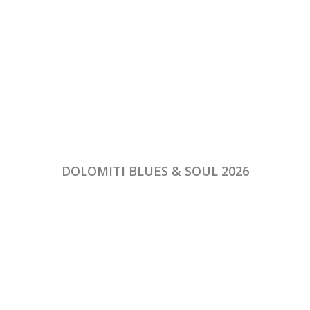
DOLOMITI BLUES & SOUL 2026