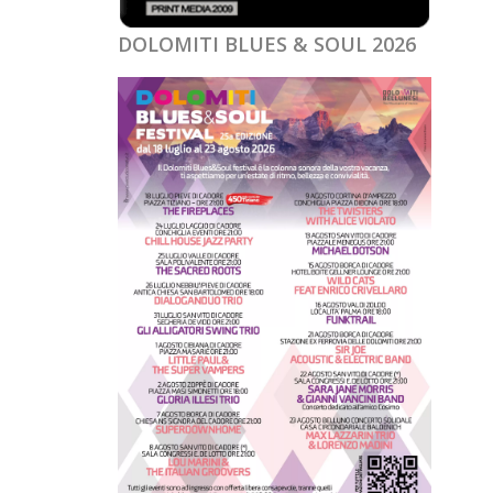
DOLOMITI BLUES & SOUL 2026