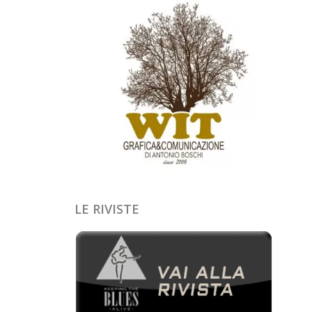
LE RIVISTE