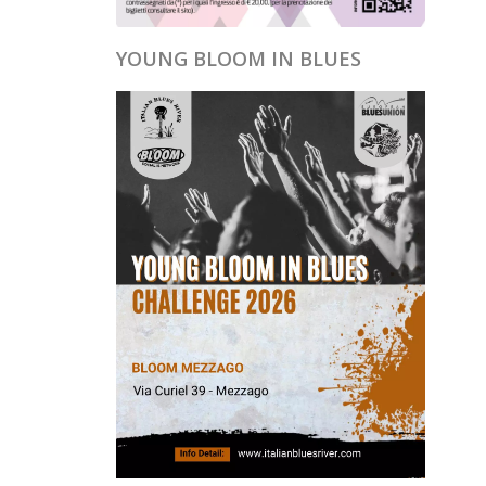
YOUNG BLOOM IN BLUES