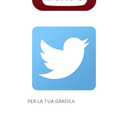
PER LA TUA GRAFICA