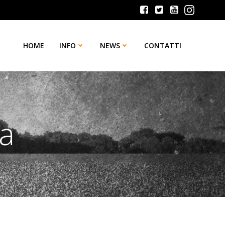
HOME
INFO
NEWS
CONTATTI
ia