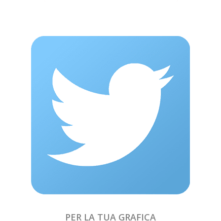
PER LA TUA GRAFICA