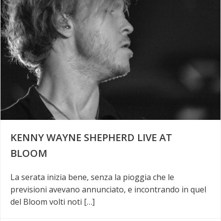
KENNY WAYNE SHEPHERD LIVE AT
BLOOM
La serata inizia bene, senza la pioggia che le
previsioni avevano annunciato, e incontrando in quel
del Bloom volti noti […]