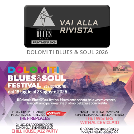
DOLOMITI BLUES & SOUL 2026