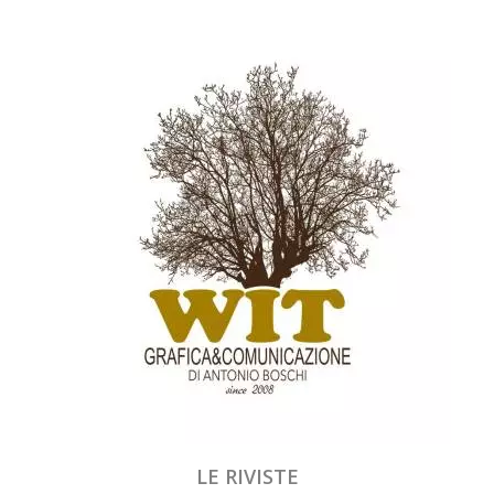
LE RIVISTE