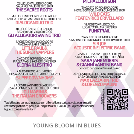
YOUNG BLOOM IN BLUES