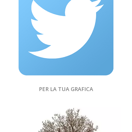
PER LA TUA GRAFICA