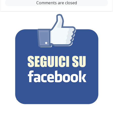
Comments are closed