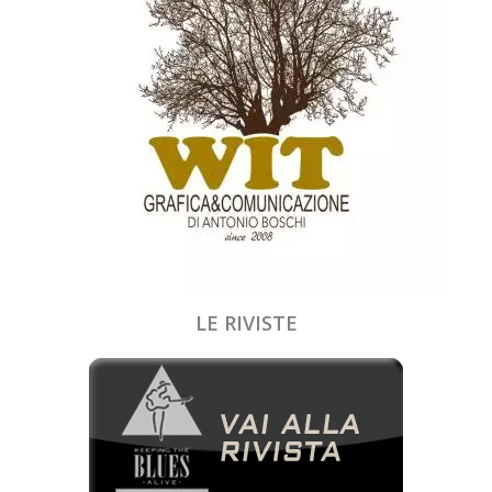
LE RIVISTE