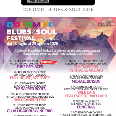
DOLOMITI BLUES & SOUL 2026