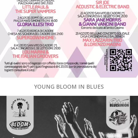
YOUNG BLOOM IN BLUES