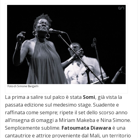
Foto di Simone Bargelli
La prima a salire sul palco è stata
Somi
, già vista la
passata edizione sul medesimo stage. Suadente e
raffinata come sempre; ripete il set dello scorso anno
all’insegna di omaggi a Miriam Makeba e Nina Simone.
Semplicemente sublime.
Fatoumata Diawara
è una
cantautrice e attrice proveniente dal Mali, un territorio