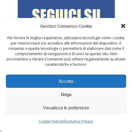
Gestisci Consenso Cookie
Per fornire le migliori esperienze, utilizziamo tecnologie come i cookie
per memorizzare e/o accedere alle informazioni del dispositivo. Il
consenso a queste tecnologie ci permetterà di elaborare dati come il
comportamento di navigazione o ID unici su questo sito. Non
acconsentire o ritirare il consenso può influire negativamente su alcune
caratteristiche e funzioni.
Accetta
Nega
Visualizza le preferenze
Cookie Policy
Informativa Privacy