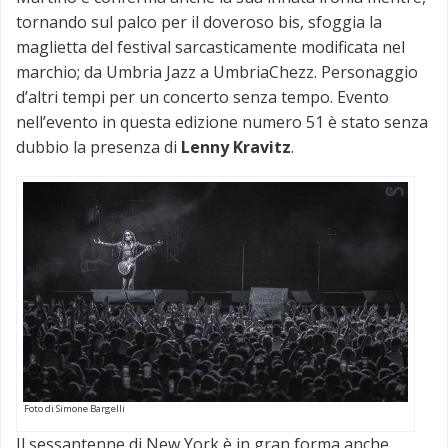
tornando sul palco per il doveroso bis, sfoggia la
maglietta del festival sarcasticamente modificata nel
marchio; da Umbria Jazz a UmbriaChezz. Personaggio
d’altri tempi per un concerto senza tempo. Evento
nell’evento in questa edizione numero 51 è stato senza
dubbio la presenza di
Lenny Kravitz
.
Foto di Simone Bargelli
Il sessantenne di New York è in gran forma anche