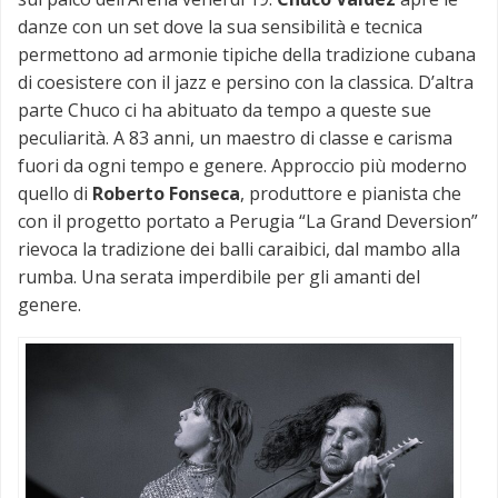
danze con un set dove la sua sensibilità e tecnica
permettono ad armonie tipiche della tradizione cubana
di coesistere con il jazz e persino con la classica. D’altra
parte Chuco ci ha abituato da tempo a queste sue
peculiarità. A 83 anni, un maestro di classe e carisma
fuori da ogni tempo e genere. Approccio più moderno
quello di
Roberto Fonseca
, produttore e pianista che
con il progetto portato a Perugia “La Grand Deversion”
rievoca la tradizione dei balli caraibici, dal mambo alla
rumba. Una serata imperdibile per gli amanti del
genere.