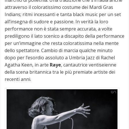
attraverso il coloratissimo costume dei Mardi Gras
Indians; ritmi incessanti e tanta black music per un set
all’insegna di sudore e passione. In verità la loro
performance non è stata sempre accurata, a volte
prediligono il lato scenico a discapito della performance
per un’immagine che resta coloratissima nella mente
dello spettatore. Cambio di marcia qualche minuto
dopo per l’esordio assoluto a Umbria Jazz di Rachel
Agatha Keen, in arte
Raye
, cantautrice ventiseienne
della scena britannica tra le più premiate artiste dei
recenti anni.