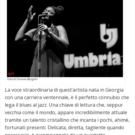
Foto di Simone Bargelli
La voce straordinaria di quest’artista nata in Georgia
con una carriera ventennale, è il perfetto connubio che
lega il blues al jazz. Una chiave di lettura che, seppur
vecchia come il mondo, appare incredibilmente attuale
tramite un talento cristallino che incanta i pochi, ahimè,
fortunati presenti. Delicata, diretta, tagliente quando