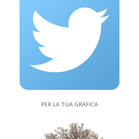
PER LA TUA GRAFICA