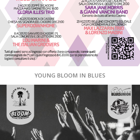
YOUNG BLOOM IN BLUES