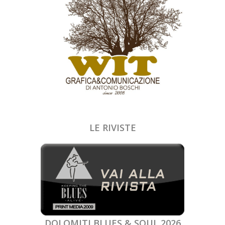
LE RIVISTE
DOLOMITI BLUES & SOUL 2026