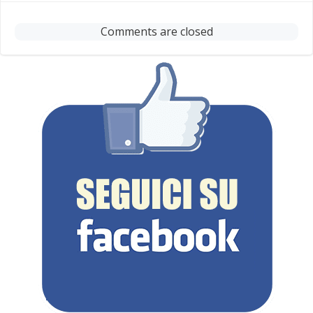
navigation
navigation
Comments are closed