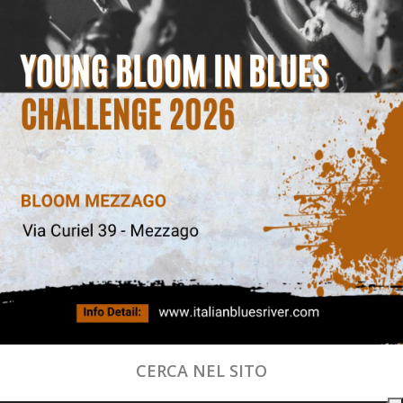
CERCA NEL SITO