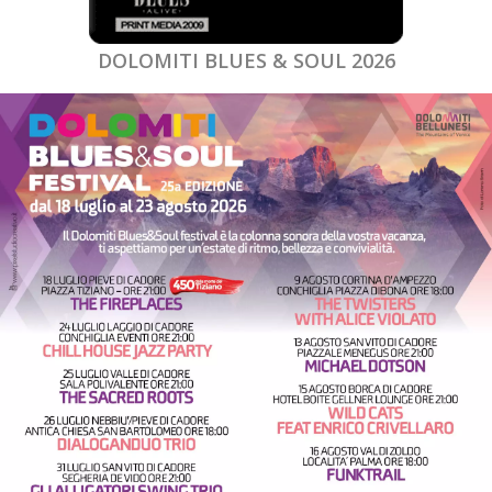
DOLOMITI BLUES & SOUL 2026