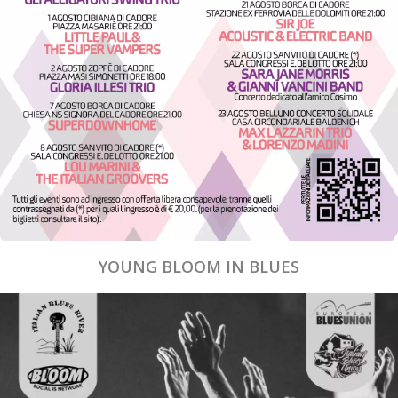
YOUNG BLOOM IN BLUES