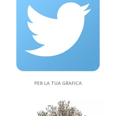
PER LA TUA GRAFICA