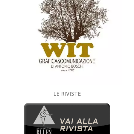
LE RIVISTE