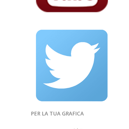
PER LA TUA GRAFICA