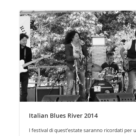
Italian Blues River 2014
I festival di quest’estate saranno ricordati per 