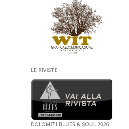
LE RIVISTE
DOLOMITI BLUES & SOUL 2026