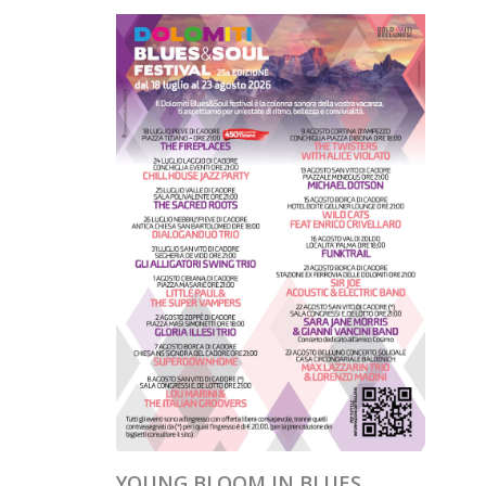
YOUNG BLOOM IN BLUES