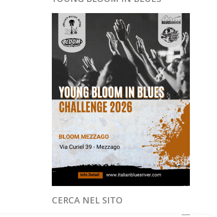
CERCA NEL SITO