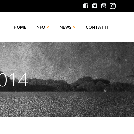
HOME
INFO
NEWS
CONTATTI
2014