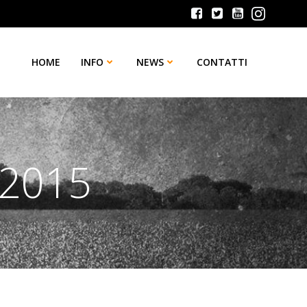
HOME
INFO
NEWS
CONTATTI
 2015