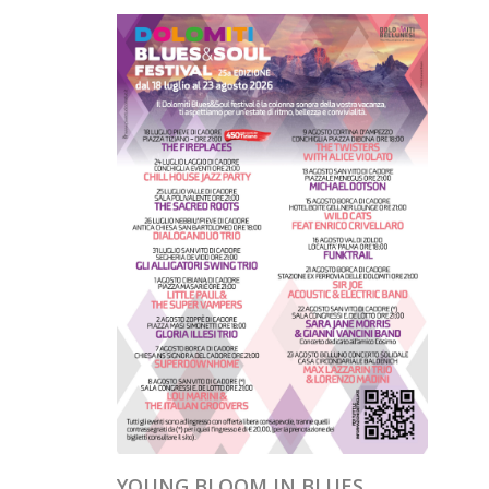
YOUNG BLOOM IN BLUES