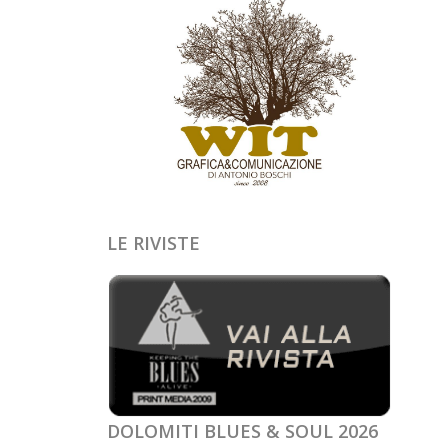
LE RIVISTE
DOLOMITI BLUES & SOUL 2026