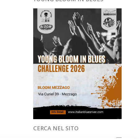
CERCA NEL SITO