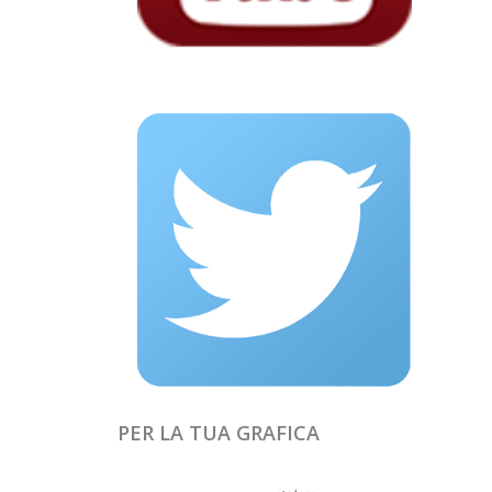
PER LA TUA GRAFICA