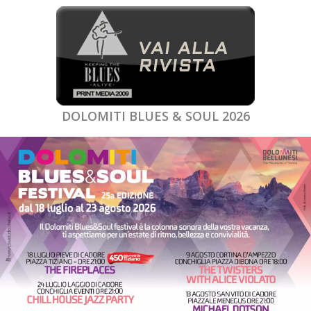
DOLOMITI BLUES & SOUL 2026