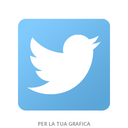
PER LA TUA GRAFICA