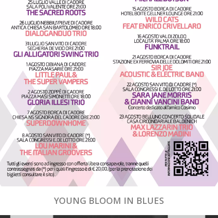
YOUNG BLOOM IN BLUES