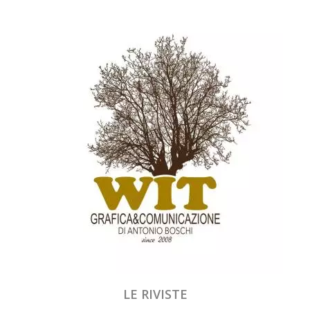
LE RIVISTE