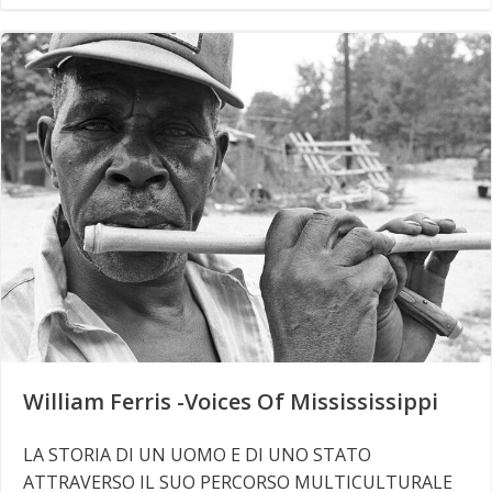
William Ferris -Voices Of Missississippi
LA STORIA DI UN UOMO E DI UNO STATO
ATTRAVERSO IL SUO PERCORSO MULTICULTURALE