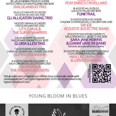
YOUNG BLOOM IN BLUES