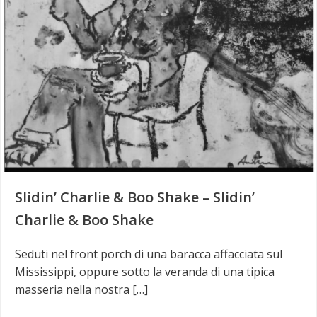
Slidin’ Charlie & Boo Shake – Slidin’
Charlie & Boo Shake
Seduti nel front porch di una baracca affacciata sul
Mississippi, oppure sotto la veranda di una tipica
masseria nella nostra […]