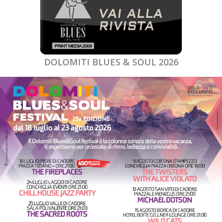
DOLOMITI BLUES & SOUL 2026