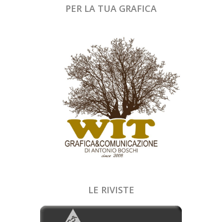
PER LA TUA GRAFICA
LE RIVISTE