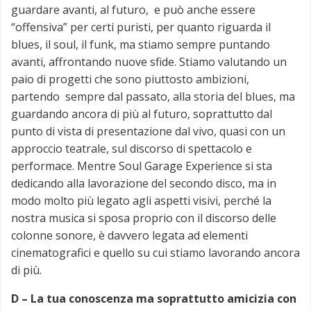
guardare avanti, al futuro, e può anche essere
“offensiva” per certi puristi, per quanto riguarda il
blues, il soul, il funk, ma stiamo sempre puntando
avanti, affrontando nuove sfide. Stiamo valutando un
paio di progetti che sono piuttosto ambizioni,
partendo sempre dal passato, alla storia del blues, ma
guardando ancora di più al futuro, soprattutto dal
punto di vista di presentazione dal vivo, quasi con un
approccio teatrale, sul discorso di spettacolo e
performace. Mentre Soul Garage Experience si sta
dedicando alla lavorazione del secondo disco, ma in
modo molto più legato agli aspetti visivi, perché la
nostra musica si sposa proprio con il discorso delle
colonne sonore, è davvero legata ad elementi
cinematografici e quello su cui stiamo lavorando ancora
di più.
D –
La tua conoscenza ma soprattutto amicizia con