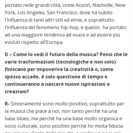
portato nelle grandi città, come Austin, Nashville, New
York, Los Angeles, San Francisco, dove ha subito
l’influenza di tanti altri stili ed etnie, e soprattutto
l’influenza del fenomeno hip-hop, e questo ha portato
ad una maggiore tendenza ad osare e ad essere più
evoluti rispetto all’Europa.
D –
Come lo vedi il futuro della musica? Pensi che le
varie trasformazioni (tecnologiche e non solo)
finiscano per impoverire la creatività o, come
spesso accade, è solo questione di tempo e
continueranno a nascere nuove ispirazioni e
creazioni?
R-
Sinceramente sono molto positivo, soprattutto per
la musica che piace a noi, non tanto perché ha una
base blues, ma perché ha una base molto organica e
socio culturale, sono positivo perché ho molta fiducia