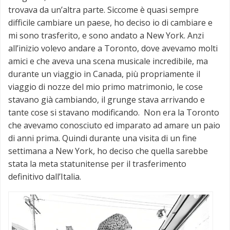
trovava da un’altra parte. Siccome è quasi sempre
difficile cambiare un paese, ho deciso io di cambiare e
mi sono trasferito, e sono andato a New York. Anzi
all’inizio volevo andare a Toronto, dove avevamo molti
amici e che aveva una scena musicale incredibile, ma
durante un viaggio in Canada, più propriamente il
viaggio di nozze del mio primo matrimonio, le cose
stavano già cambiando, il grunge stava arrivando e
tante cose si stavano modificando. Non era la Toronto
che avevamo conosciuto ed imparato ad amare un paio
di anni prima. Quindi durante una visita di un fine
settimana a New York, ho deciso che quella sarebbe
stata la meta statunitense per il trasferimento
definitivo dall’Italia.