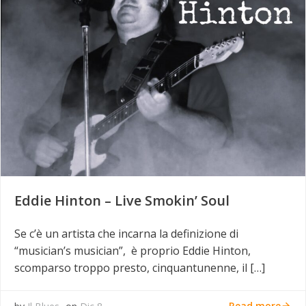
Eddie Hinton – Live Smokin’ Soul
Se c’è un artista che incarna la definizione di
“musician’s musician”, è proprio Eddie Hinton,
scomparso troppo presto, cinquantunenne, il […]
Read more