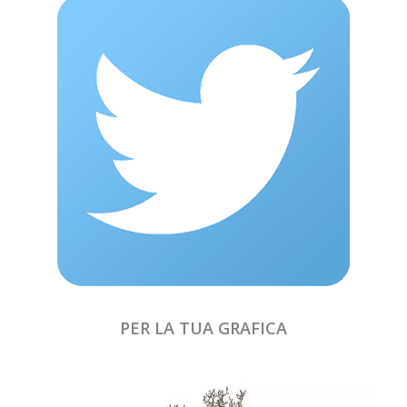
PER LA TUA GRAFICA