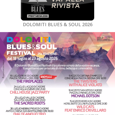
DOLOMITI BLUES & SOUL 2026