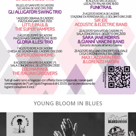
YOUNG BLOOM IN BLUES