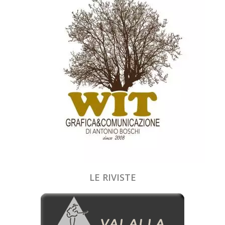
LE RIVISTE