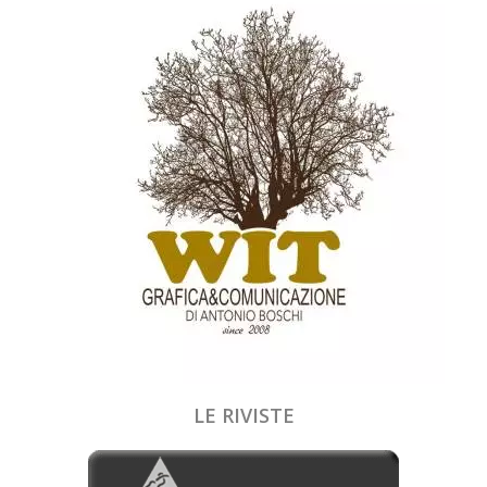
LE RIVISTE