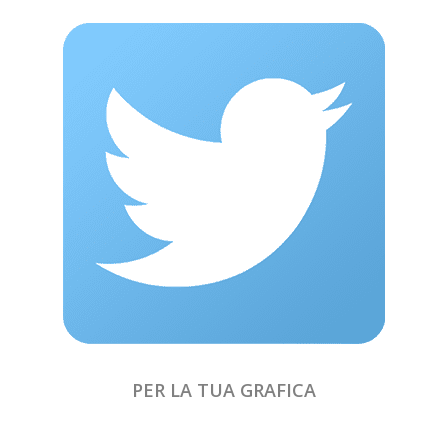
PER LA TUA GRAFICA