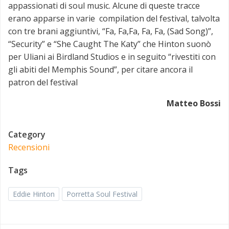
appassionati di soul music. Alcune di queste tracce
erano apparse in varie compilation del festival, talvolta
con tre brani aggiuntivi, “Fa, Fa,Fa, Fa, Fa, (Sad Song)”,
“Security” e “She Caught The Katy” che Hinton suonò
per Uliani ai Birdland Studios e in seguito “rivestiti con
gli abiti del Memphis Sound”, per citare ancora il
patron del festival
Matteo Bossi
Category
Recensioni
Tags
Eddie Hinton
Porretta Soul Festival