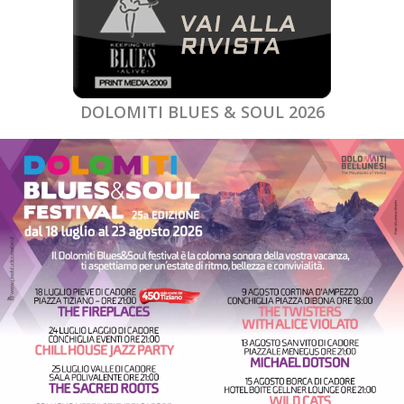
DOLOMITI BLUES & SOUL 2026