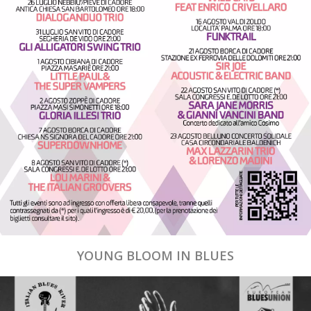
YOUNG BLOOM IN BLUES