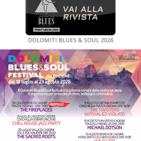
DOLOMITI BLUES & SOUL 2026