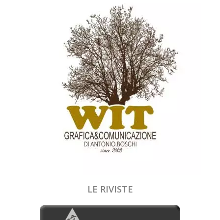
LE RIVISTE