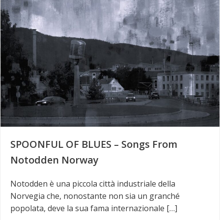
SPOONFUL OF BLUES – Songs From
Notodden Norway
Notodden è una piccola città industriale della
Norvegia che, nonostante non sia un granché
popolata, deve la sua fama internazionale […]