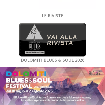
LE RIVISTE
DOLOMITI BLUES & SOUL 2026