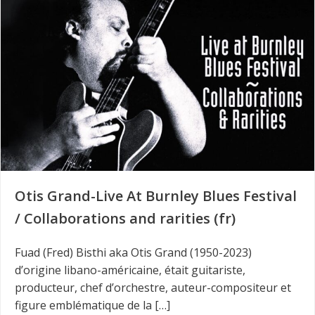
Otis Grand-Live At Burnley Blues Festival
/ Collaborations and rarities (fr)
Fuad (Fred) Bisthi aka Otis Grand (1950-2023)
d’origine libano-américaine, était guitariste,
producteur, chef d’orchestre, auteur-compositeur et
figure emblématique de la […]