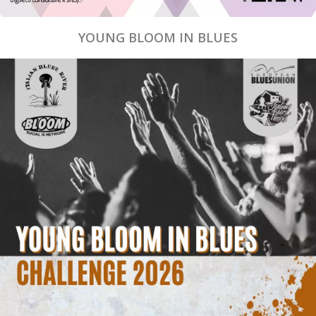
YOUNG BLOOM IN BLUES