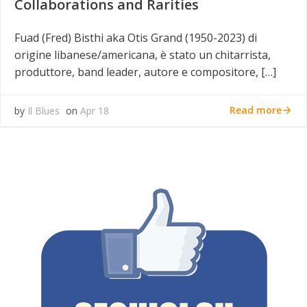
Collaborations and Rarities
Fuad (Fred) Bisthi aka Otis Grand (1950-2023) di
origine libanese/americana, è stato un chitarrista,
produttore, band leader, autore e compositore, […]
Read more
by
Il Blues
on
Apr 18