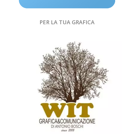
PER LA TUA GRAFICA