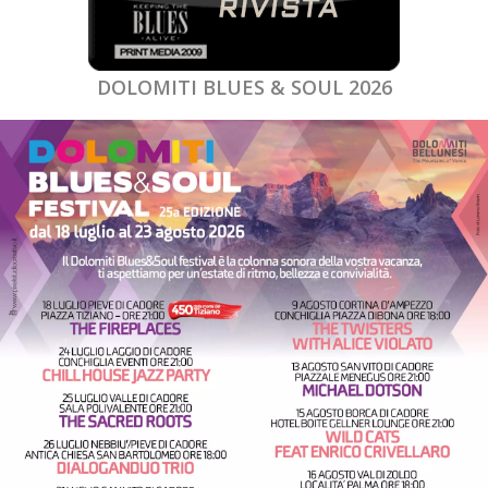
DOLOMITI BLUES & SOUL 2026