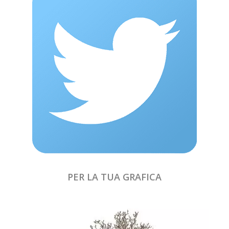
PER LA TUA GRAFICA