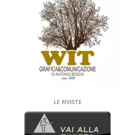
LE RIVISTE