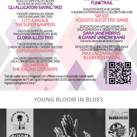
YOUNG BLOOM IN BLUES