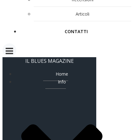
Articoli
CONTATTI
IL BLUES MAGAZINE
Home
Info