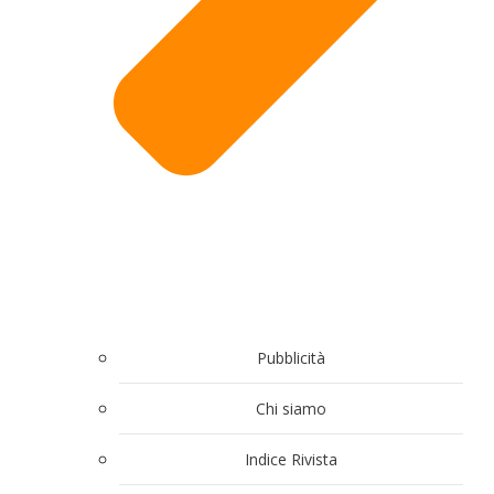
Pubblicità
Chi siamo
Indice Rivista