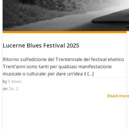
Lucerne Blues Festival 2025
Ritorno sull’edizione del Trentennale del festival elvetico
Trent’anni sono tanti per qualsiasi manifestazione
musicale o culturale: per dare un’idea il […]
by
Il Blues
on
Dic 2
Read mor