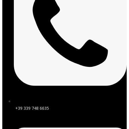
+39 339 748 6635