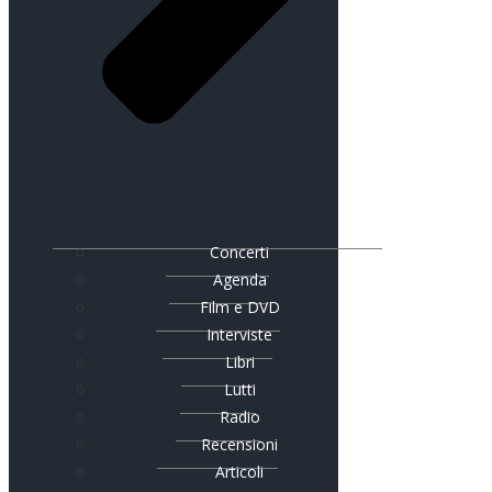
Concerti
Agenda
Film e DVD
Interviste
Libri
Lutti
Radio
Recensioni
Articoli