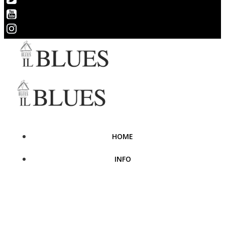
HOME
INFO