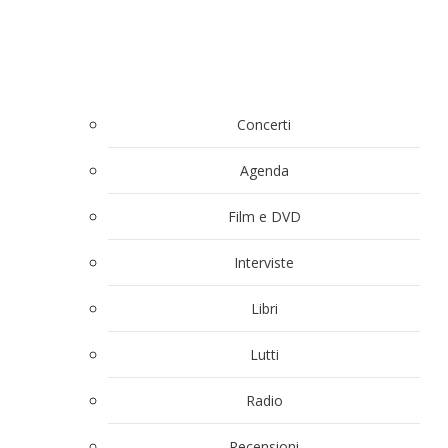
Concerti
Agenda
Film e DVD
Interviste
Libri
Lutti
Radio
Recensioni