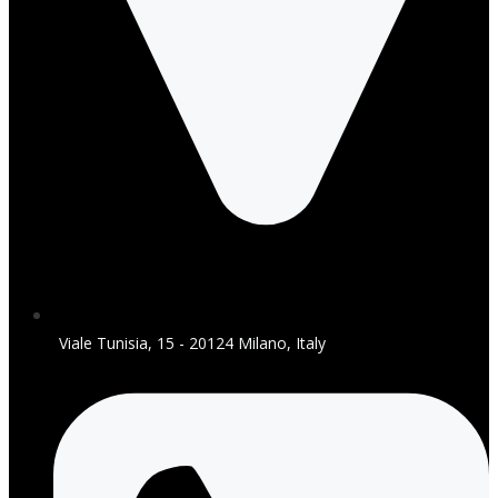
Viale Tunisia, 15 - 20124 Milano, Italy