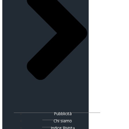
Pubblicità
Chi siamo
Indice Rivista