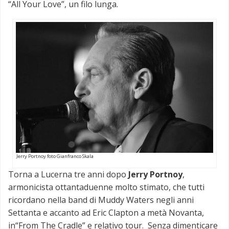
“All Your Love”, un filo lunga.
Jerry Portnoy foto Gianfranco Skala
Torna a Lucerna tre anni dopo
Jerry Portnoy
,
armonicista ottantaduenne molto stimato, che tutti
ricordano nella band di Muddy Waters negli anni
Settanta e accanto ad Eric Clapton a metà Novanta,
in“From The Cradle” e relativo tour. Senza dimenticare