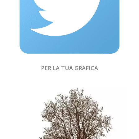
PER LA TUA GRAFICA