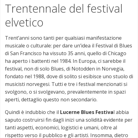
Trentennale del festival
elvetico
Trent’anni sono tanti per qualsiasi manifestazione
musicale o culturale: per dare un’idea il Festival di Blues
di San Francisco ha vissuto 35 anni, quello di Chicago
ha aperto i battenti nel 1984. In Europa, ci sarebbe il
festival, non di solo Blues, di Notodden in Norvegia,
fondato nel 1988, dove di solito si esibisce uno stuolo di
musicisti norvegesi. Tutti e tre i festival menzionati si
svolgono, o si svolgevano, prevalentemente in spazi
aperti, dettaglio questo non secondario.
Quindi è indubbio che il
Lucerne Blues Festiva
l abbia
saputo costruirsi fin dagli inizi una solidità evidente per
tanti aspetti, economici, logistici e umani, oltre al
rispetto verso il pubblico e gli artisti. Insomma, dietro