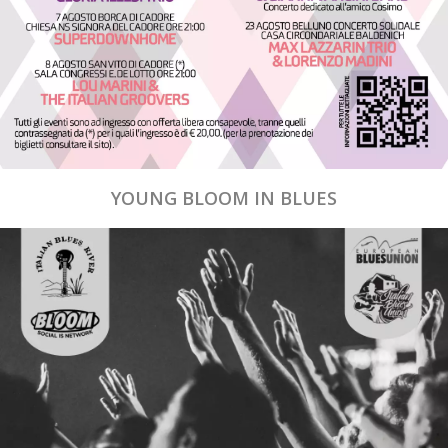
YOUNG BLOOM IN BLUES