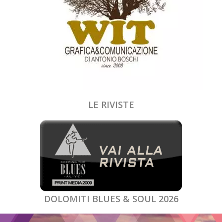
LE RIVISTE
DOLOMITI BLUES & SOUL 2026