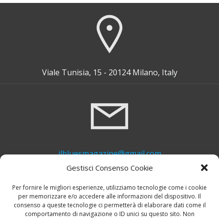
Viale Tunisia, 15 - 20124 Milano, Italy
ilbluesmagazine@gmail.com
Gestisci Consenso Cookie
Per fornire le migliori esperienze, utilizziamo tecnologie come i cookie
per memorizzare e/o accedere alle informazioni del dispositivo. Il
consenso a queste tecnologie ci permetterà di elaborare dati come il
comportamento di navigazione o ID unici su questo sito. Non