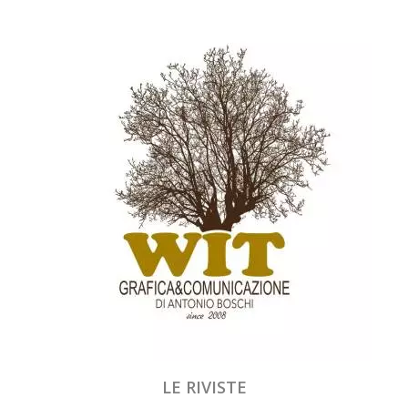
LE RIVISTE