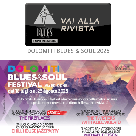
DOLOMITI BLUES & SOUL 2026