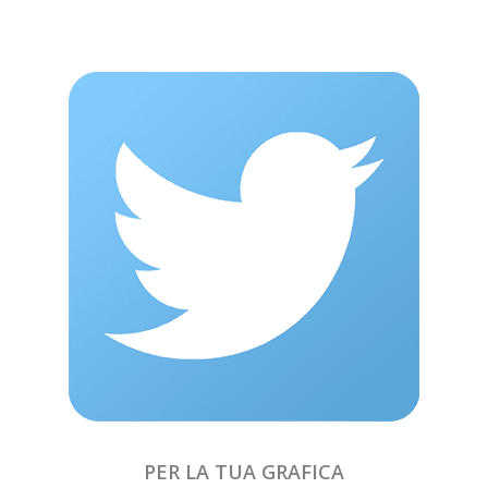
PER LA TUA GRAFICA