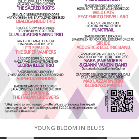
YOUNG BLOOM IN BLUES