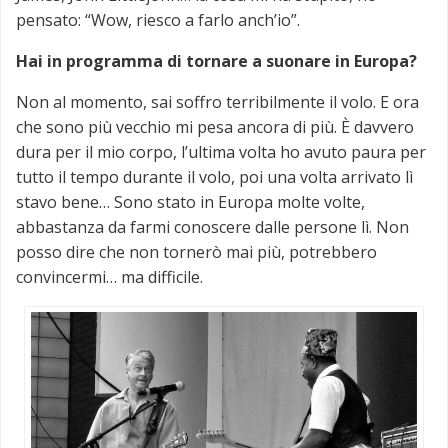
pensato: “Wow, riesco a farlo anch’io”.
Hai in programma di tornare a suonare in Europa?
Non al momento, sai soffro terribilmente il volo. E ora
che sono più vecchio mi pesa ancora di più. È davvero
dura per il mio corpo, l’ultima volta ho avuto paura per
tutto il tempo durante il volo, poi una volta arrivato lì
stavo bene… Sono stato in Europa molte volte,
abbastanza da farmi conoscere dalle persone lì. Non
posso dire che non tornerò mai più, potrebbero
convincermi… ma difficile.