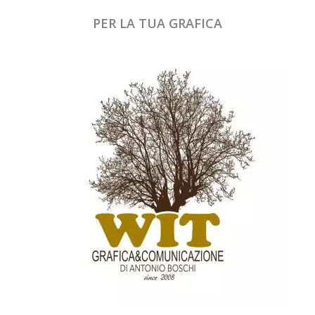
PER LA TUA GRAFICA