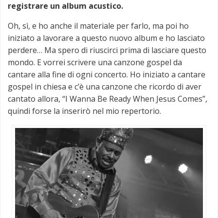
registrare un album acustico.
Oh, sì, e ho anche il materiale per farlo, ma poi ho
iniziato a lavorare a questo nuovo album e ho lasciato
perdere… Ma spero di riuscirci prima di lasciare questo
mondo. E vorrei scrivere una canzone gospel da
cantare alla fine di ogni concerto. Ho iniziato a cantare
gospel in chiesa e c’è una canzone che ricordo di aver
cantato allora, “I Wanna Be Ready When Jesus Comes”,
quindi forse la inserirò nel mio repertorio.