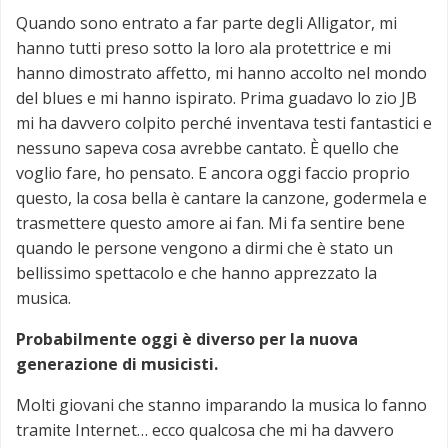
Quando sono entrato a far parte degli Alligator, mi
hanno tutti preso sotto la loro ala protettrice e mi
hanno dimostrato affetto, mi hanno accolto nel mondo
del blues e mi hanno ispirato. Prima guadavo lo zio JB
mi ha davvero colpito perché inventava testi fantastici e
nessuno sapeva cosa avrebbe cantato. È quello che
voglio fare, ho pensato. E ancora oggi faccio proprio
questo, la cosa bella è cantare la canzone, godermela e
trasmettere questo amore ai fan. Mi fa sentire bene
quando le persone vengono a dirmi che è stato un
bellissimo spettacolo e che hanno apprezzato la
musica.
Probabilmente oggi è diverso per la nuova
generazione di musicisti.
Molti giovani che stanno imparando la musica lo fanno
tramite Internet… ecco qualcosa che mi ha davvero