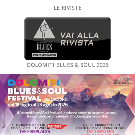
LE RIVISTE
DOLOMITI BLUES & SOUL 2026