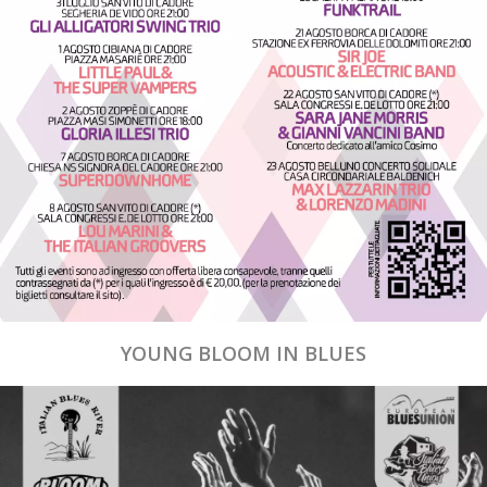
YOUNG BLOOM IN BLUES