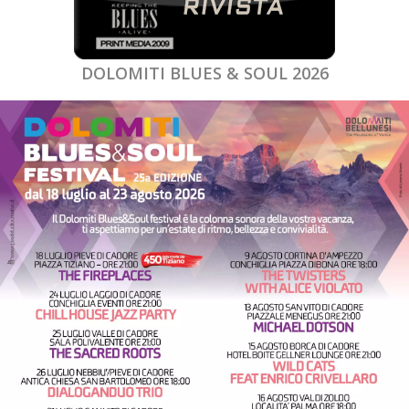
DOLOMITI BLUES & SOUL 2026