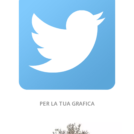
PER LA TUA GRAFICA