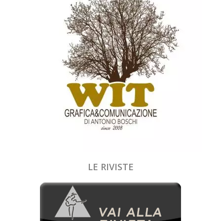
LE RIVISTE