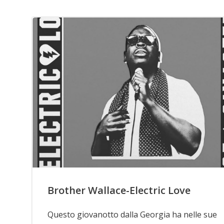
Brother Wallace-Electric Love
Questo giovanotto dalla Georgia ha nelle sue