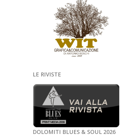
LE RIVISTE
DOLOMITI BLUES & SOUL 2026