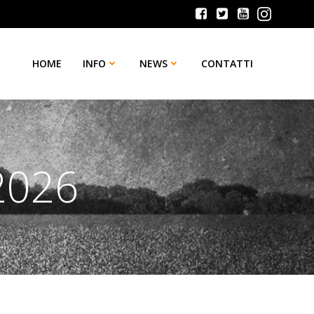
HOME
INFO
NEWS
CONTATTI
2026