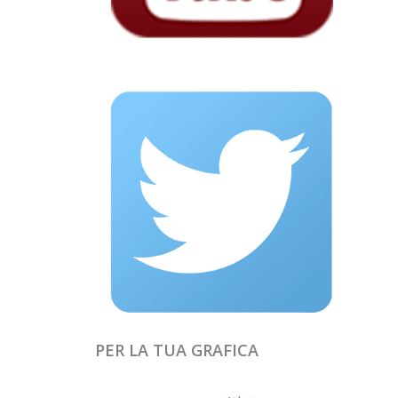
PER LA TUA GRAFICA