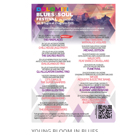
YOUNG BLOOM IN BLUES