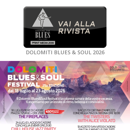
DOLOMITI BLUES & SOUL 2026