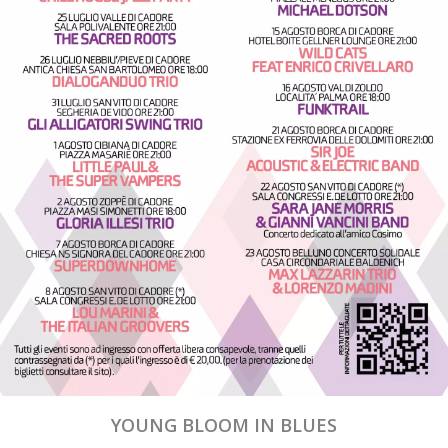
YOUNG BLOOM IN BLUES