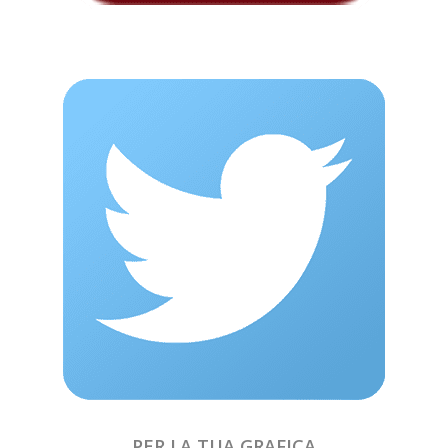
PER LA TUA GRAFICA