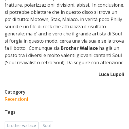
fratture, polarizzazioni, divisioni, abissi. In conclusione,
si potrebbe obiettare che in questo disco si trova un
po’ di tutto: Motown, Stax, Malaco, in verità poco Philly
sound e un filo di rock che attualizza il risultato
generale; ma e’ anche vero che il grande artista di Soul
si forgia in questo modo, cerca una via sua e se la trova
fa il botto. Comunque sia
Brother Wallace
ha già un
posto tra i diversi e molto valenti giovani cantanti Soul
(Soul revivalist o retro Soul). Da seguire con attenzione.
Luca Lupoli
Category
Recensioni
Tags
brother wallace
Soul