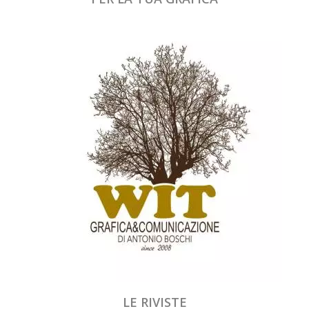
LE RIVISTE