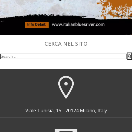
CERCA NEL SITO
Search
for:
Viale Tunisia, 15 - 20124 Milano, Italy