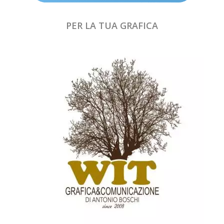
PER LA TUA GRAFICA