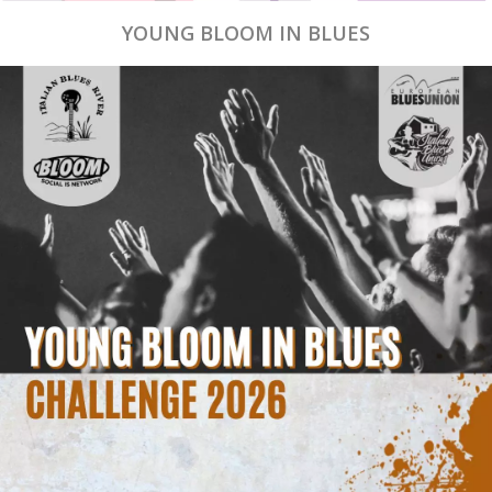
YOUNG BLOOM IN BLUES