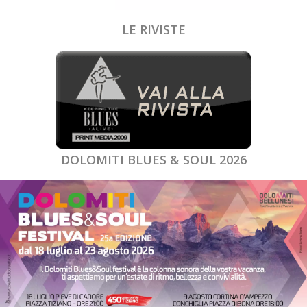
LE RIVISTE
DOLOMITI BLUES & SOUL 2026