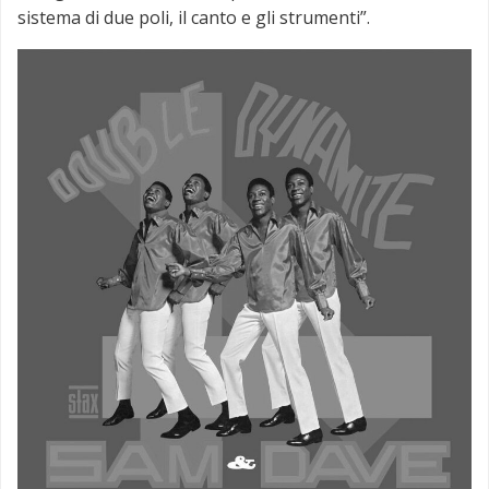
sistema di due poli, il canto e gli strumenti”.