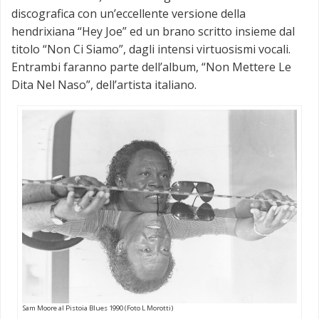
discografica con un’eccellente versione della
hendrixiana “Hey Joe” ed un brano scritto insieme dal
titolo “Non Ci Siamo”, dagli intensi virtuosismi vocali.
Entrambi faranno parte dell’album, “Non Mettere Le
Dita Nel Naso”, dell’artista italiano.
Sam Moore al Pistoia Blues 1990 (Foto L Morotti)