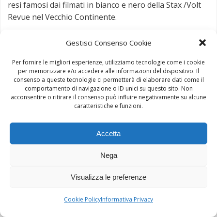
resi famosi dai filmati in bianco e nero della Stax /Volt
Revue nel Vecchio Continente.
Gestisci Consenso Cookie
Per fornire le migliori esperienze, utilizziamo tecnologie come i cookie
per memorizzare e/o accedere alle informazioni del dispositivo. Il
consenso a queste tecnologie ci permetterà di elaborare dati come il
comportamento di navigazione o ID unici su questo sito. Non
acconsentire o ritirare il consenso può influire negativamente su alcune
caratteristiche e funzioni.
Accetta
Nega
Visualizza le preferenze
Cookie Policy
Informativa Privacy