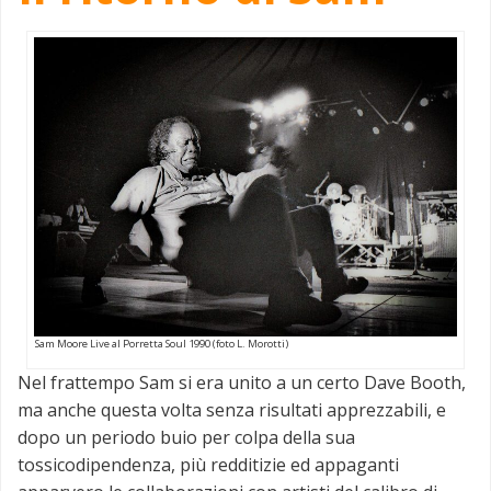
Sam Moore Live al Porretta Soul 1990 (foto L. Morotti)
Nel frattempo Sam si era unito a un certo Dave Booth,
ma anche questa volta senza risultati apprezzabili, e
dopo un periodo buio per colpa della sua
tossicodipendenza, più redditizie ed appaganti