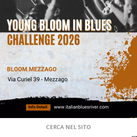
CERCA NEL SITO