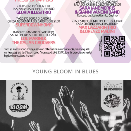
YOUNG BLOOM IN BLUES