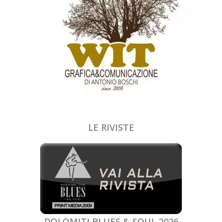
LE RIVISTE
DOLOMITI BLUES & SOUL 2026