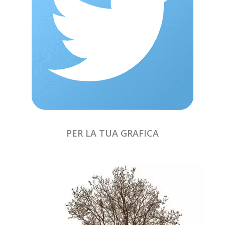
PER LA TUA GRAFICA