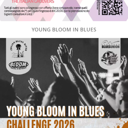
YOUNG BLOOM IN BLUES