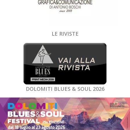
LE RIVISTE
DOLOMITI BLUES & SOUL 2026