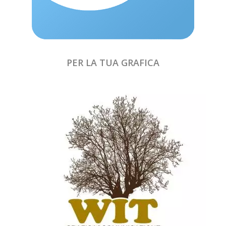
PER LA TUA GRAFICA