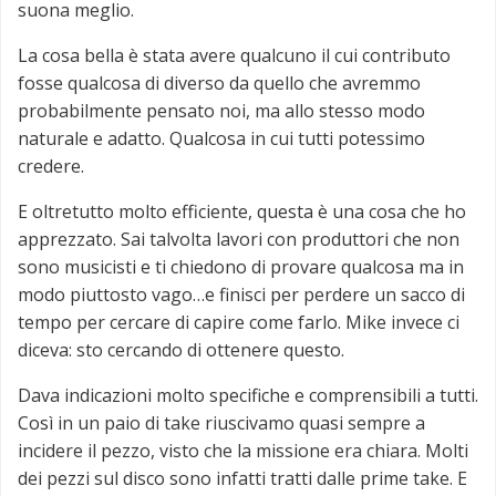
suona meglio.
La cosa bella è stata avere qualcuno il cui contributo
fosse qualcosa di diverso da quello che avremmo
probabilmente pensato noi, ma allo stesso modo
naturale e adatto. Qualcosa in cui tutti potessimo
credere.
E oltretutto molto efficiente, questa è una cosa che ho
apprezzato. Sai talvolta lavori con produttori che non
sono musicisti e ti chiedono di provare qualcosa ma in
modo piuttosto vago…e finisci per perdere un sacco di
tempo per cercare di capire come farlo. Mike invece ci
diceva: sto cercando di ottenere questo.
Dava indicazioni molto specifiche e comprensibili a tutti.
Così in un paio di take riuscivamo quasi sempre a
incidere il pezzo, visto che la missione era chiara. Molti
dei pezzi sul disco sono infatti tratti dalle prime take. E