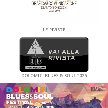
LE RIVISTE
DOLOMITI BLUES & SOUL 2026