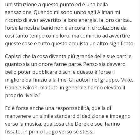
un’istituzione a questo punto ed è una bella
sensazione. Quando mi sono unito agli Allman mi
ricordo di aver avvertito la loro energia, la loro carica…
forse la nostra band non è ancora in circolazione da
così tanto tempo come loro, ma comincio ad avvertire
queste cose e tutto questo acquista un altro significato.
Capisci che la cosa diventa più grande delle sue parti e
quanto sia un onore farne parte. Penso sia davvero
bello poter pubblicare dischi e questo è forse il
migliore dall’inizio alla fine. Gli autori nel gruppo, Mike,
Gabe e Falcon, ma tutti in generale hanno elevato il
proprio livello.”
Ed è forse anche una responsabilità, quella di
mantenere un simile standard di dedizione e impegno
verso la musica, qualcosa che Derek e soci hanno
fissato, in primo luogo verso sé stessi.