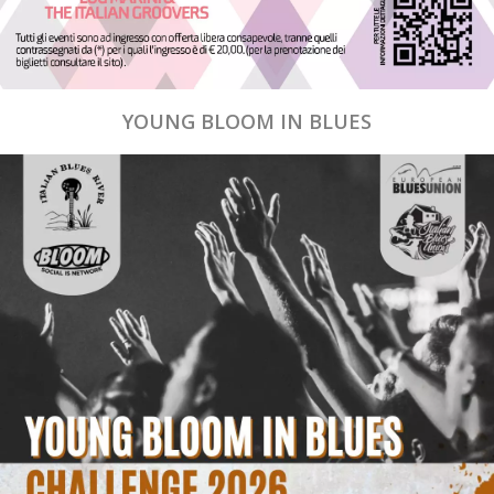
YOUNG BLOOM IN BLUES