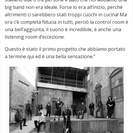
big band non era ideale. Forse lo era all’inizio, perché
altrimenti ci sarebbero stati troppi cuochi in cucina! Ma
ora c’è completa fiducia in tutti, perciò la control room è
una bell’aggiunta, il suono è incredibile, è anche una
listening room d’eccezione.
Questo è stato il primo progetto che abbiamo portato
a termine qui ed è una bella sensazione.”