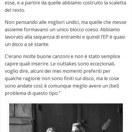
esse, e a partire da quelle abbiamo costruito la scaletta
del resto.
Non pensando alle migliori undici, ma quelle che messe
assieme formavano un unico blocco coeso. Abbiamo
lavorato alla sequenza di entrambi e quindi l’EP è quasi
un disco a sé stante.
C’erano molte buone canzoni e non è stato semplice
capire quali inserire. Le outtakes sono eccezionali,
voglio dire, alcuni dei miei momenti preferiti per
qualche ragione non sono finiti sul disco, ma le cose
sono andate così; è comunque meglio avere un (bel)
problema di questo tipo.”