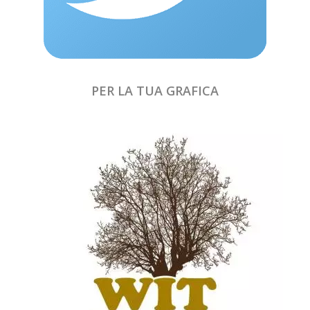
PER LA TUA GRAFICA