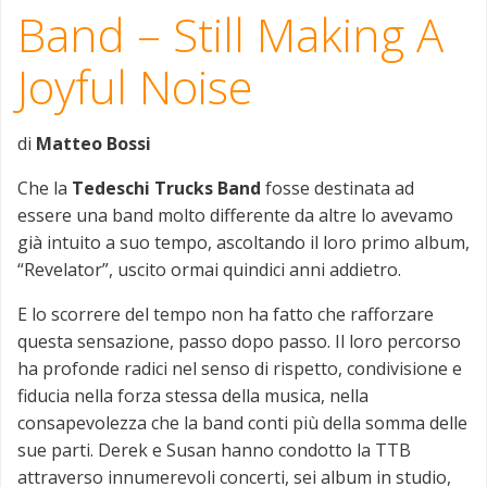
Band – Still Making A
Joyful Noise
di
Matteo Bossi
Che la
Tedeschi Trucks Band
fosse destinata ad
essere una band molto differente da altre lo avevamo
già intuito a suo tempo, ascoltando il loro primo album,
“Revelator”, uscito ormai quindici anni addietro.
E lo scorrere del tempo non ha fatto che rafforzare
questa sensazione, passo dopo passo. Il loro percorso
ha profonde radici nel senso di rispetto, condivisione e
fiducia nella forza stessa della musica, nella
consapevolezza che la band conti più della somma delle
sue parti. Derek e Susan hanno condotto la TTB
attraverso innumerevoli concerti, sei album in studio,