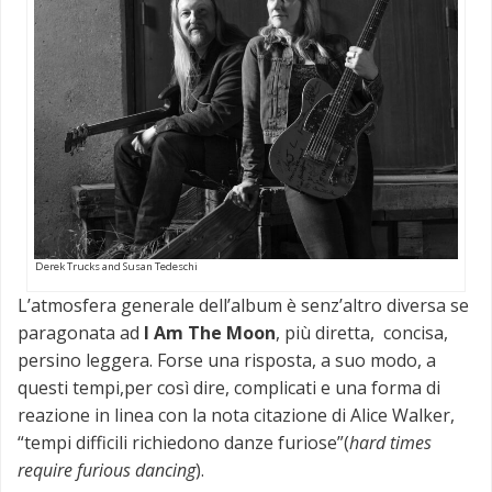
Derek Trucks and Susan Tedeschi
L’atmosfera generale dell’album è senz’altro diversa se
paragonata ad
I Am The Moon
, più diretta, concisa,
persino leggera. Forse una risposta, a suo modo, a
questi tempi,per così dire, complicati e una forma di
reazione in linea con la nota citazione di Alice Walker,
“tempi difficili richiedono danze furiose”(
hard times
require furious dancing
).