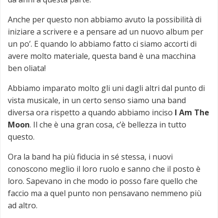
Anche per questo non abbiamo avuto la possibilità di
iniziare a scrivere e a pensare ad un nuovo album per
un po’. E quando lo abbiamo fatto ci siamo accorti di
avere molto materiale, questa band è una macchina
ben oliata!
Abbiamo imparato molto gli uni dagli altri dal punto di
vista musicale, in un certo senso siamo una band
diversa ora rispetto a quando abbiamo inciso
I Am The
Moon
. Il che è una gran cosa, c’è bellezza in tutto
questo.
Ora la band ha più fiducia in sé stessa, i nuovi
conoscono meglio il loro ruolo e sanno che il posto è
loro. Sapevano in che modo io posso fare quello che
faccio ma a quel punto non pensavano nemmeno più
ad altro.